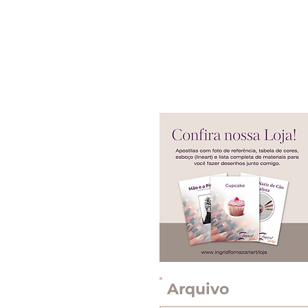
Arquivo