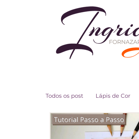
Todos os post
Lápis de Cor
Fundamentos do Desenho