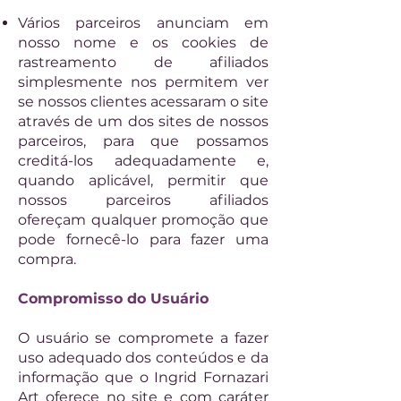
Vários parceiros anunciam em
nosso nome e os cookies de
rastreamento de afiliados
simplesmente nos permitem ver
se nossos clientes acessaram o site
através de um dos sites de nossos
parceiros, para que possamos
creditá-los adequadamente e,
quando aplicável, permitir que
nossos parceiros afiliados
ofereçam qualquer promoção que
pode fornecê-lo para fazer uma
compra.
Compromisso do Usuário
O usuário se compromete a fazer
uso adequado dos conteúdos e da
informação que o Ingrid Fornazari
Art oferece no site e com caráter