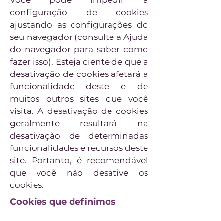
configuração de cookies
ajustando as configurações do
seu navegador (consulte a Ajuda
do navegador para saber como
fazer isso). Esteja ciente de que a
desativação de cookies afetará a
funcionalidade deste e de
muitos outros sites que você
visita. A desativação de cookies
geralmente resultará na
desativação de determinadas
funcionalidades e recursos deste
site. Portanto, é recomendável
que você não desative os
cookies.
Cookies que definimos