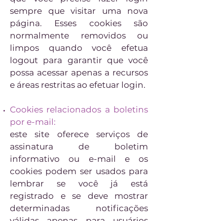
sempre que visitar uma nova
página. Esses cookies são
normalmente removidos ou
limpos quando você efetua
logout para garantir que você
possa acessar apenas a recursos
e áreas restritas ao efetuar login.
Cookies relacionados a boletins
por e-mail:
este site oferece serviços de
assinatura de boletim
informativo ou e-mail e os
cookies podem ser usados ​​para
lembrar se você já está
registrado e se deve mostrar
determinadas notificações
válidas apenas para usuários