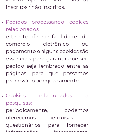
inscritos / não inscritos.
Pedidos processando cookies
relacionados:
este site oferece facilidades de
comércio eletrônico ou
pagamento e alguns cookies são
essenciais para garantir que seu
pedido seja lembrado entre as
páginas, para que possamos
processá-lo adequadamente.
Cookies relacionados a
pesquisas:
periodicamente, podemos
oferecemos pesquisas e
questionários para fornecer