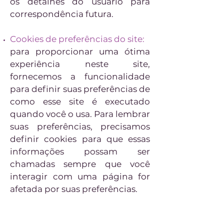
os detalhes do usuário para
correspondência futura.
Cookies de preferências do site:
para proporcionar uma ótima
experiência neste site,
fornecemos a funcionalidade
para definir suas preferências de
como esse site é executado
quando você o usa. Para lembrar
suas preferências, precisamos
definir cookies para que essas
informações possam ser
chamadas sempre que você
interagir com uma página for
afetada por suas preferências.