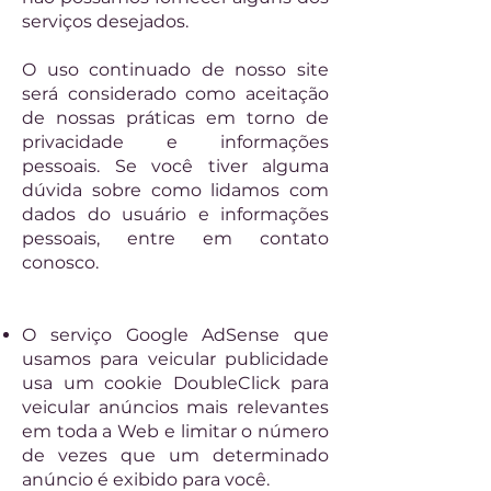
serviços desejados.
O uso continuado de nosso site
será considerado como aceitação
de nossas práticas em torno de
privacidade e informações
pessoais. Se você tiver alguma
dúvida sobre como lidamos com
dados do usuário e informações
pessoais, entre em contato
conosco.
O serviço Google AdSense que
usamos para veicular publicidade
usa um cookie DoubleClick para
veicular anúncios mais relevantes
em toda a Web e limitar o número
de vezes que um determinado
anúncio é exibido para você.