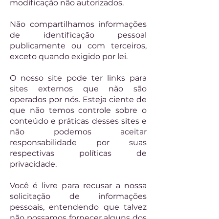
modificação não autorizados.
Não compartilhamos informações
de identificação pessoal
publicamente ou com terceiros,
exceto quando exigido por lei.
O nosso site pode ter links para
sites externos que não são
operados por nós. Esteja ciente de
que não temos controle sobre o
conteúdo e práticas desses sites e
não podemos aceitar
responsabilidade por suas
respectivas políticas de
privacidade.
Você é livre para recusar a nossa
solicitação de informações
pessoais, entendendo que talvez
não possamos fornecer alguns dos