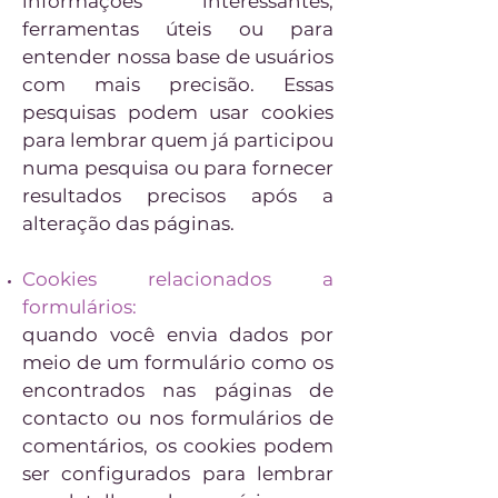
informações interessantes,
ferramentas úteis ou para
entender nossa base de usuários
com mais precisão. Essas
pesquisas podem usar cookies
para lembrar quem já participou
numa pesquisa ou para fornecer
resultados precisos após a
alteração das páginas.
Cookies relacionados a
formulários:
quando você envia dados por
meio de um formulário como os
encontrados nas páginas de
contacto ou nos formulários de
comentários, os cookies podem
ser configurados para lembrar