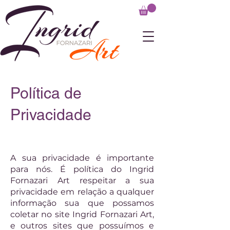
Política de
Privacidade
A sua privacidade é importante
para nós. É política do Ingrid
Fornazari Art respeitar a sua
privacidade em relação a qualquer
informação sua que possamos
coletar no site Ingrid Fornazari Art,
e outros sites que possuímos e