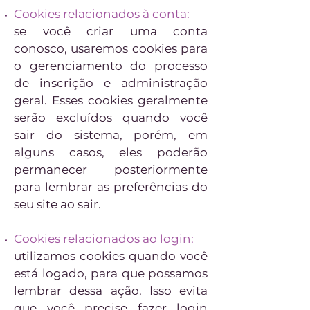
Cookies relacionados à conta:
se você criar uma conta
conosco, usaremos cookies para
o gerenciamento do processo
de inscrição e administração
geral. Esses cookies geralmente
serão excluídos quando você
sair do sistema, porém, em
alguns casos, eles poderão
permanecer posteriormente
para lembrar as preferências do
seu site ao sair.
Cookies relacionados ao login:
utilizamos cookies quando você
está logado, para que possamos
lembrar dessa ação. Isso evita
que você precise fazer login