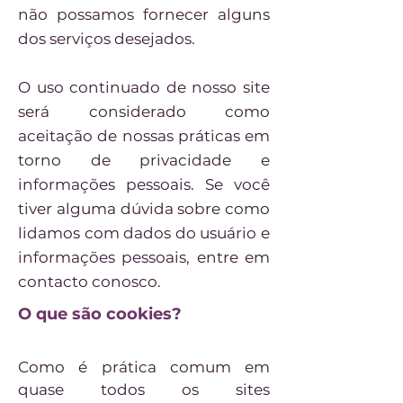
não possamos fornecer alguns
dos serviços desejados.
O uso continuado de nosso site
será considerado como
aceitação de nossas práticas em
torno de privacidade e
informações pessoais. Se você
tiver alguma dúvida sobre como
lidamos com dados do usuário e
informações pessoais, entre em
contacto conosco.
O que são cookies?
Como é prática comum em
quase todos os sites