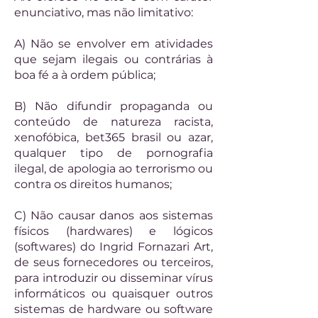
enunciativo, mas não limitativo:
A) Não se envolver em atividades
que sejam ilegais ou contrárias à
boa fé a à ordem pública;
B) Não difundir propaganda ou
conteúdo de natureza racista,
xenofóbica, bet365 brasil ou azar,
qualquer tipo de pornografia
ilegal, de apologia ao terrorismo ou
contra os direitos humanos;
C) Não causar danos aos sistemas
físicos (hardwares) e lógicos
(softwares) do Ingrid Fornazari Art,
de seus fornecedores ou terceiros,
para introduzir ou disseminar vírus
informáticos ou quaisquer outros
sistemas de hardware ou software