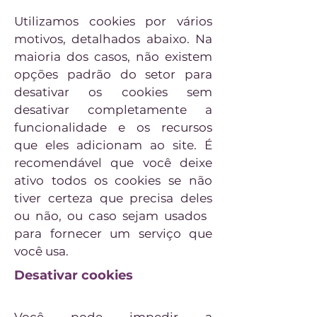
Utilizamos cookies por vários
motivos, detalhados abaixo. Na
maioria dos casos, não existem
opções padrão do setor para
desativar os cookies sem
desativar completamente a
funcionalidade e os recursos
que eles adicionam ao site. É
recomendável que você deixe
ativo todos os cookies se não
tiver certeza que precisa deles
ou não, ou caso sejam usados ​​
para fornecer um serviço que
você usa.
Desativar cookies
Você pode impedir a