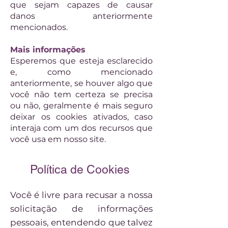
que sejam capazes de causar
danos anteriormente
mencionados.
Mais informações
Esperemos que esteja esclarecido
e, como mencionado
anteriormente, se houver algo que
você não tem certeza se precisa
ou não, geralmente é mais seguro
deixar os cookies ativados, caso
interaja com um dos recursos que
você usa em nosso site.
Política de Cookies
Você é livre para recusar a nossa
solicitação de informações
pessoais, entendendo que talvez