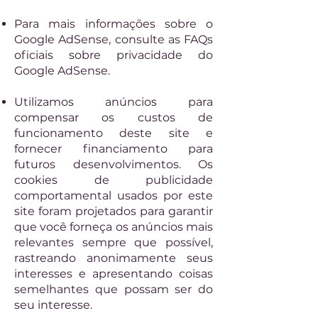
Para mais informações sobre o
Google AdSense, consulte as FAQs
oficiais sobre privacidade do
Google AdSense.
Utilizamos anúncios para
compensar os custos de
funcionamento deste site e
fornecer financiamento para
futuros desenvolvimentos. Os
cookies de publicidade
comportamental usados ​​por este
site foram projetados para garantir
que você forneça os anúncios mais
relevantes sempre que possível,
rastreando anonimamente seus
interesses e apresentando coisas
semelhantes que possam ser do
seu interesse.