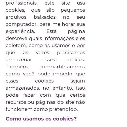
profissionais, este site usa
cookies, que são pequenos
arquivos baixados no seu
computador, para melhorar sua
experiência. Esta página
descreve quais informações eles
coletam, como as usamos e por
que às vezes precisamos
armazenar esses cookies.
Também compartilharemos
como você pode impedir que
esses cookies sejam
armazenados, no entanto, isso
pode fazer com que certos
recursos ou páginas do site não
funcionem como pretendido.
Como usamos os cookies?