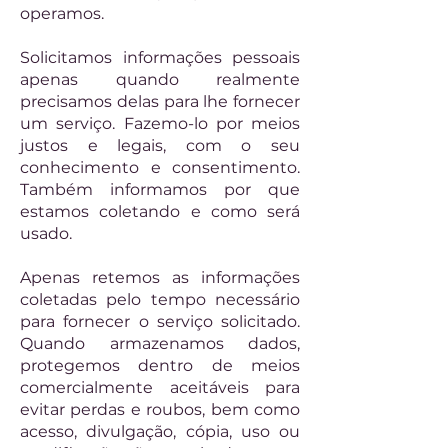
operamos.
Solicitamos informações pessoais
apenas quando realmente
precisamos delas para lhe fornecer
um serviço. Fazemo-lo por meios
justos e legais, com o seu
conhecimento e consentimento.
Também informamos por que
estamos coletando e como será
usado.
Apenas retemos as informações
coletadas pelo tempo necessário
para fornecer o serviço solicitado.
Quando armazenamos dados,
protegemos dentro de meios
comercialmente aceitáveis ​​para
evitar perdas e roubos, bem como
acesso, divulgação, cópia, uso ou