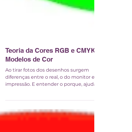
Teoria da Cores RGB e CMYK -
Modelos de Cor
Ao tirar fotos dos desenhos surgem
diferenças entre o real, o do monitor e a
impressão. E entender o porque, ajuda
a resolver a questão.