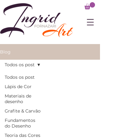
Blog
Todos os post
Todos os post
Lápis de Cor
Materiais de
desenho
Grafite & Carvão
Fundamentos
do Desenho
Teoria das Cores