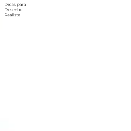
Dicas para
Desenho
Realista