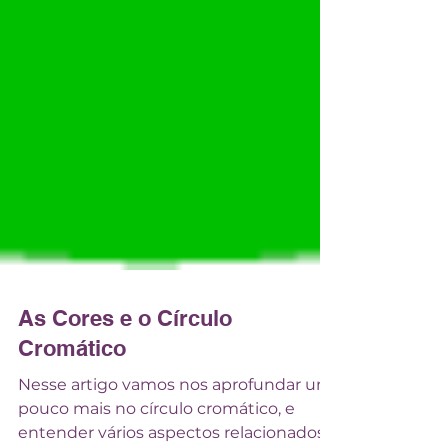
As Cores e o Círculo
Cromático