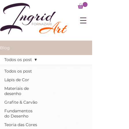
Blog
Todos os post
Todos os post
Lápis de Cor
Materiais de
desenho
Grafite & Carvão
Fundamentos
do Desenho
Teoria das Cores