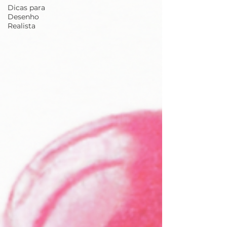
Dicas para
Desenho
Realista