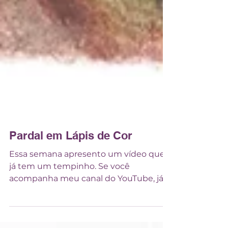
Pardal em Lápis de Cor
Essa semana apresento um vídeo que
já tem um tempinho. Se você
acompanha meu canal do YouTube, já