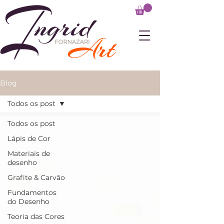
Blog
Todos os post
Todos os post
Lápis de Cor
Materiais de
desenho
Grafite & Carvão
Fundamentos
do Desenho
Teoria das Cores