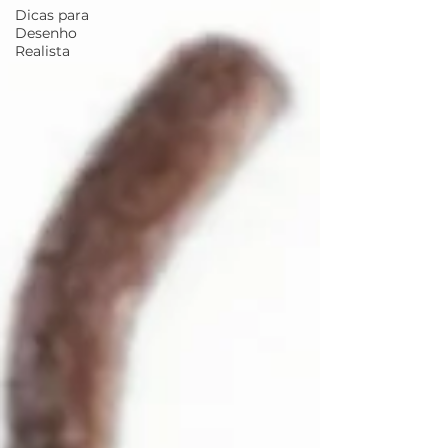
Dicas para
Desenho
Realista