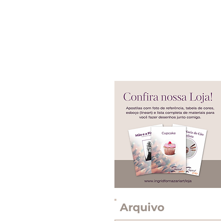
Arquivo