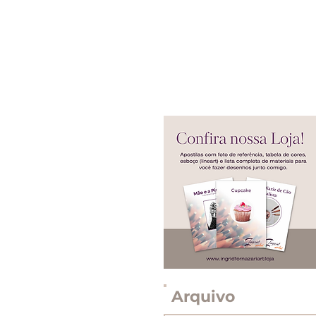
Arquivo