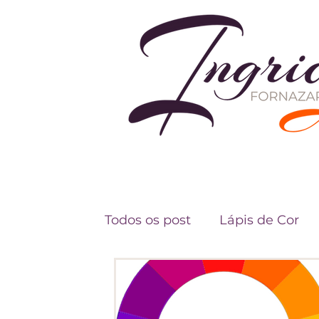
Todos os post
Lápis de Cor
Fundamentos do Desenho