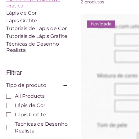
2 produtos
Prática
Lápis de Cor
Lápis Grafite
Novidade
Tutoriais de Lápis de Cor
Tutoriais de Lápis Grafite
Técnicas de Desenho
Realista
Filtrar
Tipo de produto
All Products
Lápis de Cor
Lápis Grafite
Técnicas de Desenho
Realista