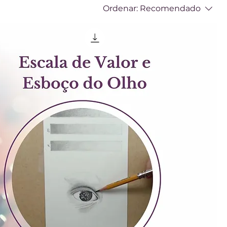
Ordenar:
Recomendado