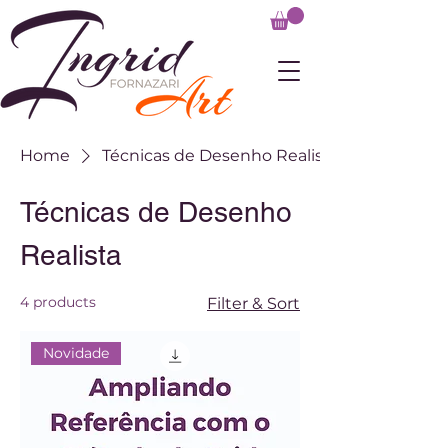
Home
Técnicas de Desenho Realista
Técnicas de Desenho
Realista
4 products
Filter & Sort
Novidade